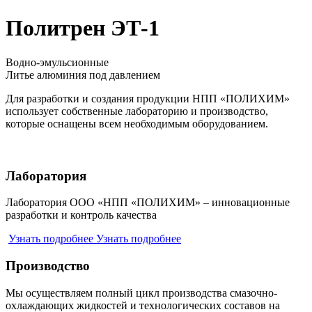
Политрен ЭТ-1
Водно-эмульсионные
Литье алюминия под давлением
Для разработки и создания продукции НПП «ПОЛИХИМ»
использует собственные лабораторию и производство,
которые оснащены всем необходимым оборудованием.
Лаборатория
Лаборатория ООО «НПП «ПОЛИХИМ» – инновационные
разработки и контроль качества
Узнать подробнее
Узнать подробнее
Производство
Мы осуществляем полный цикл производства смазочно-
охлаждающих жидкостей и технологических составов на