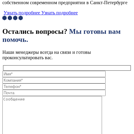
собственном современном предприятии в Санкт-Петербурге
Узнать подробнее
Узнать подробнее
Остались вопросы?
Мы готовы вам
помочь.
Наши менеджеры всегда на связи и готовы
проконсультировать вас.