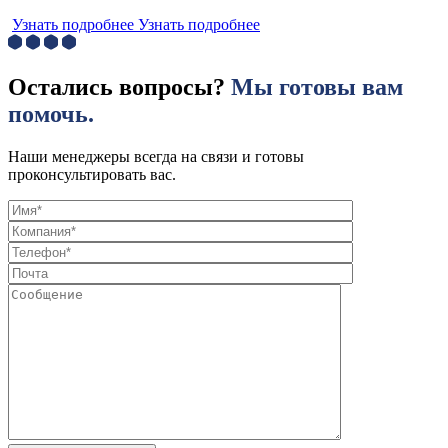
Узнать подробнее
Узнать подробнее
Остались вопросы?
Мы готовы вам
помочь.
Наши менеджеры всегда на связи и готовы
проконсультировать вас.