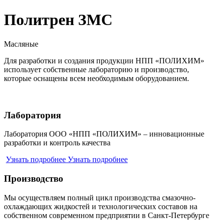
Политрен ЗМС
Масляные
Для разработки и создания продукции НПП «ПОЛИХИМ»
использует собственные лабораторию и производство,
которые оснащены всем необходимым оборудованием.
Лаборатория
Лаборатория ООО «НПП «ПОЛИХИМ» – инновационные
разработки и контроль качества
Узнать подробнее
Узнать подробнее
Производство
Мы осуществляем полный цикл производства смазочно-
охлаждающих жидкостей и технологических составов на
собственном современном предприятии в Санкт-Петербурге