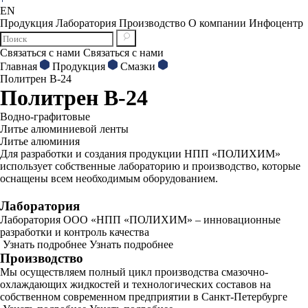
EN
Продукция
Лаборатория
Производство
О компании
Инфоцентр
Связаться с нами
Связаться с нами
Главная
Продукция
Смазки
Политрен В-24
Политрен В-24
Водно-графитовые
Литье алюминиевой ленты
Литье алюминия
Для разработки и создания продукции НПП «ПОЛИХИМ»
использует собственные лабораторию и производство, которые
оснащены всем необходимым оборудованием.
Лаборатория
Лаборатория ООО «НПП «ПОЛИХИМ» – инновационные
разработки и контроль качества
Узнать подробнее
Узнать подробнее
Производство
Мы осуществляем полный цикл производства смазочно-
охлаждающих жидкостей и технологических составов на
собственном современном предприятии в Санкт-Петербурге