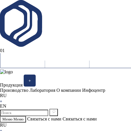
01
Продукция
Производство
Лаборатория
О компании
Инфоцентр
RU
EN
Связаться с нами
Связаться с нами
Меню
Меню
RU