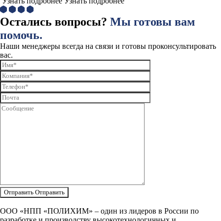
Узнать подробнее
Узнать подробнее
Остались вопросы?
Мы готовы вам
помочь.
Наши менеджеры всегда на связи и готовы проконсультировать
вас.
Отправить
Отправить
ООО «НПП «ПОЛИХИМ» – один из лидеров в России по
разработке и производству высокотехнологичных и