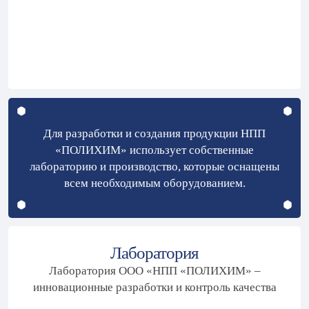
Для разработки и создания продукции НПП
«ПОЛИХИМ» использует собственные
лабораторию и производство, которые оснащены
всем необходимым оборудованием.
Лаборатория
Лаборатория ООО «НПП «ПОЛИХИМ» –
инновационные разработки и контроль качества