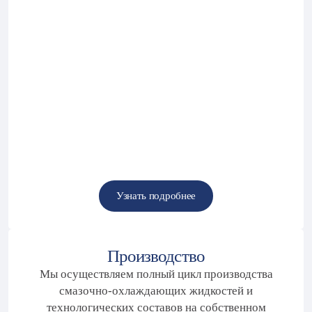
Узнать подробнее
Узнать подробнее
Производство
Мы осуществляем полный цикл производства
смазочно-охлаждающих жидкостей и
технологических составов на собственном