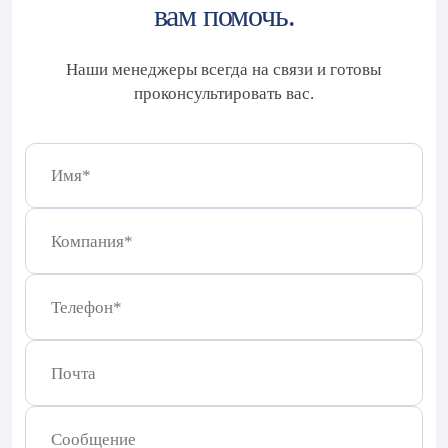
вам помочь.
Наши менеджеры всегда на связи и готовы
проконсультировать вас.