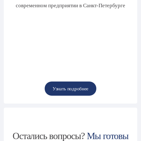
современном предприятии в Санкт-Петербурге
Узнать подробнее
Узнать подробнее
Остались вопросы?
Мы готовы