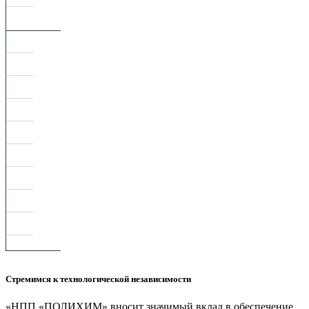
Стремимся к технологической независимости
«НПП «ПОЛИХИМ» вносит значимый вклад в обеспечение