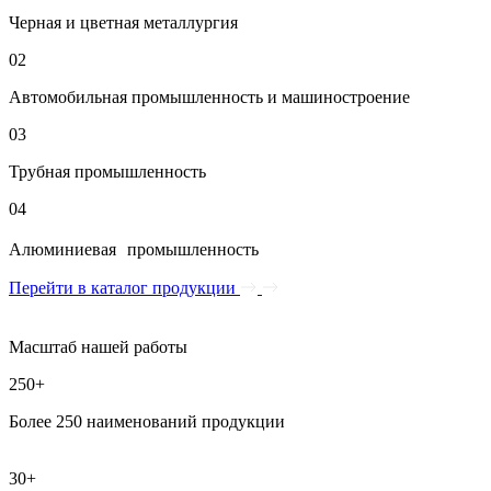
Черная и цветная металлургия
02
Автомобильная промышленность и машиностроение
03
Трубная промышленность
04
Алюминиевая промышленность
Перейти в каталог продукции
Масштаб нашей работы
250+
Более 250 наименований продукции
30+