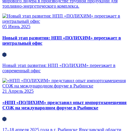
мирового лидера в производстве трубной продукции для
топливно-энергетического комплекса.
05
Июнь 2025
Новый этап развития: НПП «ПОЛИХИМ» переезжает в
центральный офис
Новый этап развития: НПП «ПОЛИХИМ» переезжает в
современный офис
21
Апрель 2025
«НПП «ПОЛИХИМ» представил опыт импортозамещения
СОЖ на международном форуме в Рыбинске
17–18 апреля 2025 года в г. Рыбинске Ярославской области