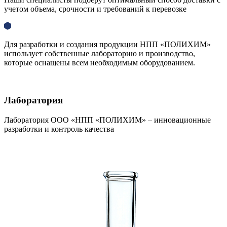
учетом объема, срочности и требований к перевозке
Для разработки и создания продукции НПП «ПОЛИХИМ»
использует собственные лабораторию и производство,
которые оснащены всем необходимым оборудованием.
Лаборатория
Лаборатория ООО «НПП «ПОЛИХИМ» – инновационные
разработки и контроль качества