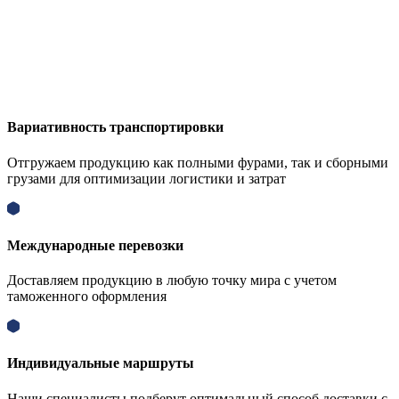
Вариативность транспортировки
Отгружаем продукцию как полными фурами, так и сборными
грузами для оптимизации логистики и затрат
Международные перевозки
Доставляем продукцию в любую точку мира с учетом
таможенного оформления
Индивидуальные маршруты
Наши специалисты подберут оптимальный способ доставки с