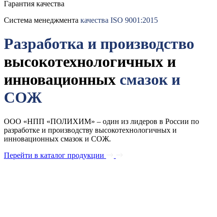
Гарантия качества
Система менеджмента
качества ISO 9001:2015
Разработка и производство
высокотехнологичных и
инновационных
смазок и
СОЖ
ООО «НПП «ПОЛИХИМ» – один из лидеров в России по
разработке и производству высокотехнологичных и
инновационных смазок и СОЖ.
Перейти в каталог продукции