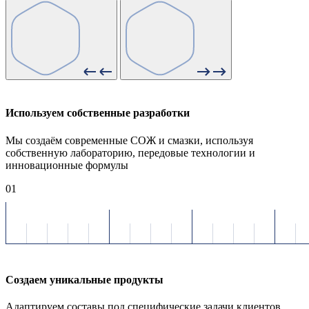
Используем собственные разработки
Мы создаём современные СОЖ и смазки, используя
собственную лабораторию, передовые технологии и
инновационные формулы
01
Создаем уникальные продукты
Адаптируем составы под специфические задачи клиентов,