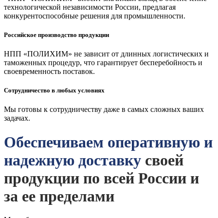
технологической независимости России, предлагая
конкурентоспособные решения для промышленности.
Российское производство продукции
НПП «ПОЛИХИМ» не зависит от длинных логистических и
таможенных процедур, что гарантирует бесперебойность и
своевременность поставок.
Сотрудничество в любых условиях
Мы готовы к сотрудничеству даже в самых сложных ваших
задачах.
Обеспечиваем оперативную и
надежную доставку
своей
продукции по всей России и
за ее пределами