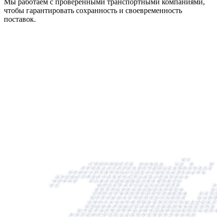
Мы работаем с проверенными транспортными компаниями,
чтобы гарантировать сохранность и своевременность
поставок.