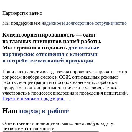
Партнерство важно
Мы поддерживаем
надежное и долгосрочное сотрудничество
Клиентоориентированность — один
из главных принципов нашей работы.
Мы стремимся создавать
длительные
партнерские отношения с клиентами
и потребителями нашей продукции.
Наши специалисты всегда готовы проконсультировать вас по
вопросам подбора смазок и СОЖ, оптимальных режимов
работы, концентраций и способов нанесения, доработки
продуктов под конкретные технические условия, а также
участвовать в процессах внедрения и проведения испытаний.
Перейти в каталог продукции
Наш
подход к работе
Ответственно и полноценно выполняем любую задачу,
независимо от сложности.