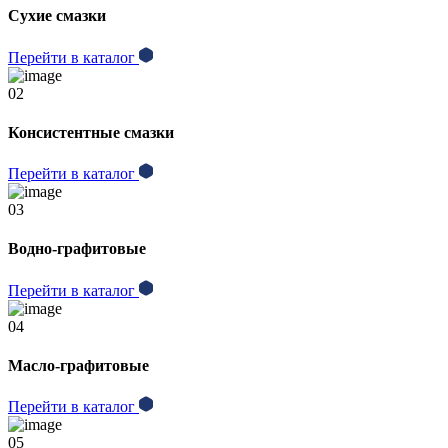
Сухие смазки
Перейти в каталог
02
Консистентные смазки
Перейти в каталог
03
Водно-графитовые
Перейти в каталог
04
Масло-графитовые
Перейти в каталог
05