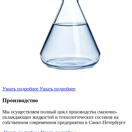
Узнать подробнее
Узнать подробнее
Производство
Мы осуществляем полный цикл производства смазочно-
охлаждающих жидкостей и технологических составов на
собственном современном предприятии в Санкт-Петербурге