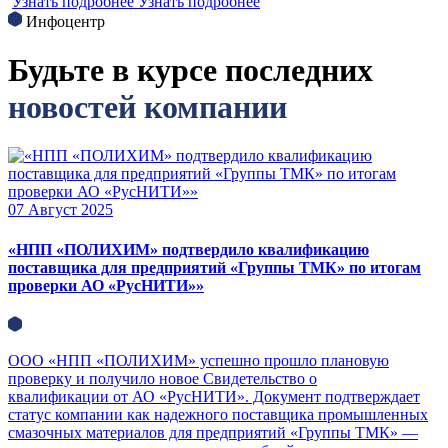
Узнать подробнее
Узнать подробнее
Инфоцентр
Будьте в курсе последних
новостей компании
07
Август 2025
«НПП «ПОЛИХИМ» подтвердило квалификацию
поставщика для предприятий «Группы ТМК» по итогам
проверки АО «РусНИТИ»»
ООО «НПП «ПОЛИХИМ» успешно прошло плановую
проверку и получило новое Свидетельство о
квалификации от АО «РусНИТИ». Документ подтверждает
статус компании как надежного поставщика промышленных
смазочных материалов для предприятий «Группы ТМК» —