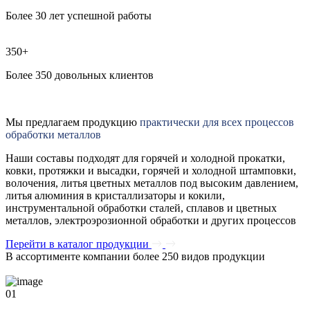
Более 30 лет успешной работы
350+
Более 350 довольных клиентов
Мы предлагаем продукцию
практически для всех процессов
обработки металлов
Наши составы подходят для горячей и холодной прокатки,
ковки, протяжки и высадки, горячей и холодной штамповки,
волочения, литья цветных металлов под высоким давлением,
литья алюминия в кристаллизаторы и кокили,
инструментальной обработки сталей, сплавов и цветных
металлов, электроэрозионной обработки и других процессов
Перейти в каталог продукции
В ассортименте компании более 250 видов продукции
01