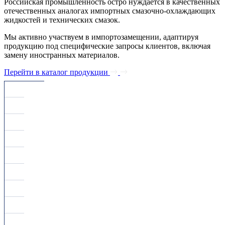
Российская промышленность остро нуждается в качественных
отечественных аналогах импортных смазочно-охлаждающих
жидкостей и технических смазок.
Мы активно участвуем в импортозамещении, адаптируя
продукцию под специфические запросы клиентов, включая
замену иностранных материалов.
Перейти в каталог продукции