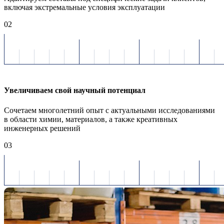
включая экстремальные условия эксплуатации
02
Увеличиваем свой научный потенциал
Сочетаем многолетний опыт с актуальными исследованиями
в области химии, материалов, а также креативных
инженерных решений
03