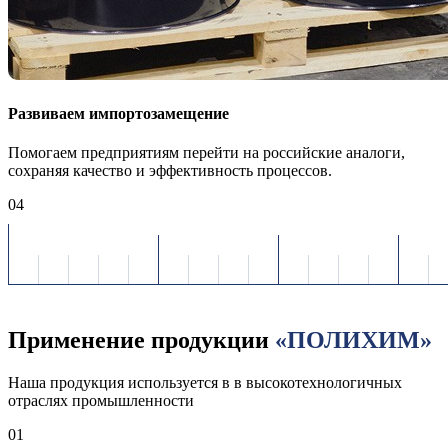
Развиваем импортозамещение
Помогаем предприятиям перейти на российские аналоги,
сохраняя качество и эффективность процессов.
04
Применение продукции
«ПОЛИХИМ»
Наша продукция используется в в высокотехнологичных
отраслях промышленности
01