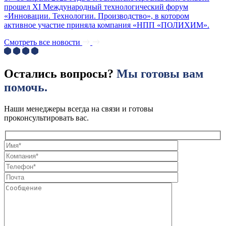
прошел XI Международный технологический форум
«Инновации. Технологии. Производство», в котором
активное участие приняла компания «НПП «ПОЛИХИМ».
Смотреть все новости
Остались вопросы?
Мы готовы вам
помочь.
Наши менеджеры всегда на связи и готовы
проконсультировать вас.