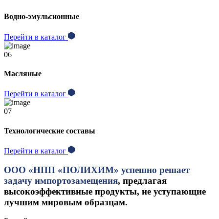
Водно-эмульсионные
Перейти в каталог
06
Масляные
Перейти в каталог
07
Технологические составы
Перейти в каталог
ООО «НПП «ПОЛИХИМ» успешно решает
задачу импортозамещения
, предлагая
высокоэффективные продукты, не уступающие
лучшим мировым образцам.